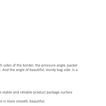
h sides of the border, the pressure angle, packet
. And the angle of beautiful, sturdy bag side. Is a
 stable and reliable product package surface
ght is more smooth, beautiful;