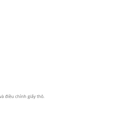
và điều chỉnh giấy thô.