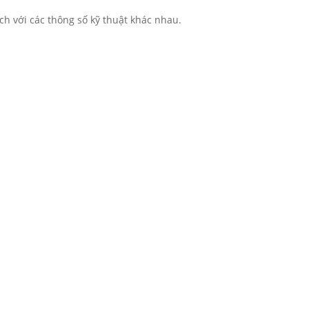
ách với các thông số kỹ thuật khác nhau.