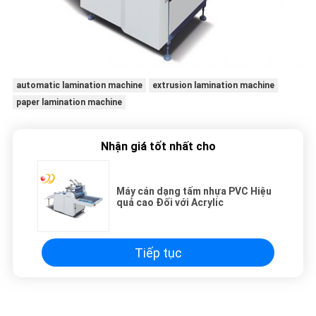
automatic lamination machine
extrusion lamination machine
paper lamination machine
Nhận giá tốt nhất cho
Máy cán dạng tấm nhựa PVC Hiệu
quả cao Đối với Acrylic
Tiếp tục