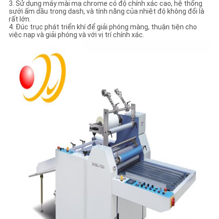
3. Sử dụng máy mài mạ chrome có độ chính xác cao, hệ thống
sưởi ấm dầu trong dash, và tính năng của nhiệt độ không đổi là
rất lớn.
4. Đúc trục phát triển khí để giải phóng màng, thuận tiện cho
việc nạp và giải phóng và với vị trí chính xác.