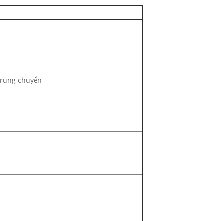
trung chuyển