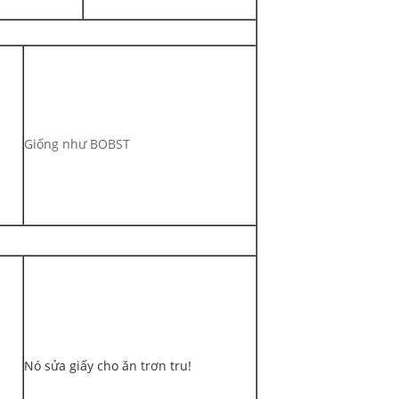
Giống như BOBST
Nó sửa giấy cho ăn trơn tru!