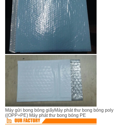
Máy gửi bong bóng giấy
Máy phát thư bong bóng poly
((OPP+PE) Máy phát thư bong bóng PE