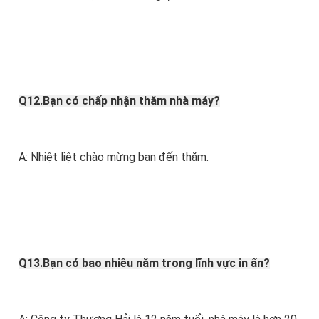
Q12.Bạn có chấp nhận thăm nhà máy?
A: Nhiệt liệt chào mừng bạn đến thăm.
Q13.Bạn có bao nhiêu năm trong lĩnh vực in ấn?