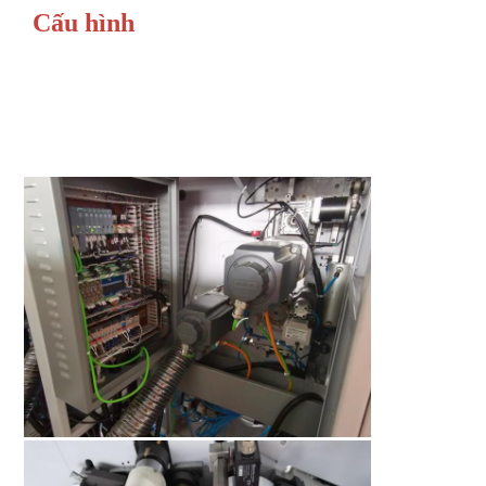
Cấu hình