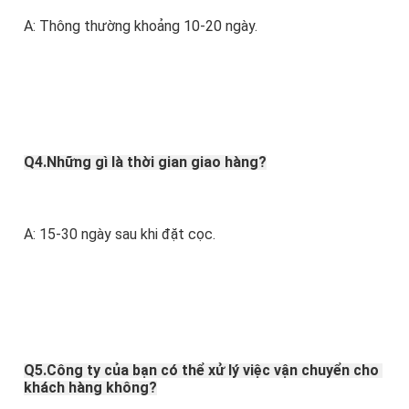
A: Thông thường khoảng 10-20 ngày. 
Q4.Những gì là thời gian giao hàng?
A: 15-30 ngày sau khi đặt cọc.
Q5.Công ty của bạn có thể xử lý việc vận chuyển cho 
khách hàng không?