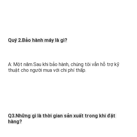
Quý 2.Bảo hành máy là gì?
A: Một năm.Sau khi bảo hành, chúng tôi vẫn hỗ trợ kỹ 
thuật cho người mua với chi phí thấp.
Q3.Những gì là thời gian sản xuất trong khi đặt 
hàng?