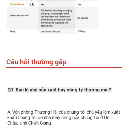
Câu hỏi thường gặp
Q1: Bạn là nhà sản xuất hay công ty thương mại? 
A: Văn phòng Thượng Hải của chúng tôi chủ yếu làm xuất 
khẩu.Chúng tôi có nhà máy riêng của chúng tôi ở Ôn 
Châu, tỉnh Chiết Giang.