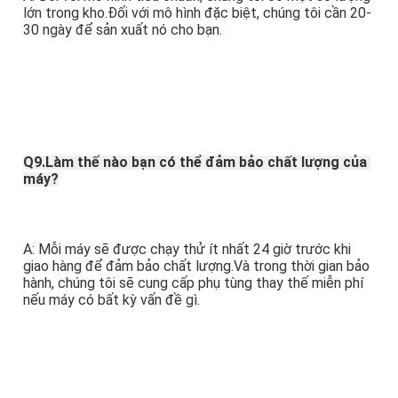
lớn trong kho.Đối với mô hình đặc biệt, chúng tôi cần 20-
30 ngày để sản xuất nó cho bạn.
Q9.Làm thế nào bạn có thể đảm bảo chất lượng của 
máy?
A: Mỗi máy sẽ được chạy thử ít nhất 24 giờ trước khi 
giao hàng để đảm bảo chất lượng.Và trong thời gian bảo 
hành, chúng tôi sẽ cung cấp phụ tùng thay thế miễn phí 
nếu máy có bất kỳ vấn đề gì.